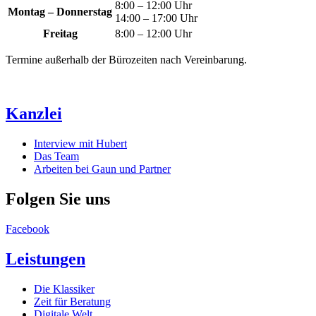
8:00 – 12:00 Uhr
Montag – Donnerstag
14:00 – 17:00 Uhr
Freitag
8:00 – 12:00 Uhr
Termine außerhalb der Bürozeiten nach Vereinbarung.
Kanzlei
Interview mit Hubert
Das Team
Arbeiten bei Gaun und Partner
Folgen Sie uns
Facebook
Leistungen
Die Klassiker
Zeit für Beratung
Digitale Welt