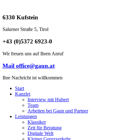
6330 Kufstein
Salurner Straße 5, Tirol
+43 (0)5372 6923-0
Wir freuen uns auf Ihren Anruf
Mail office@gaun.at
Ihre Nachricht ist willkommen
Start
Kanzlei
Interview mit Hubert
Team
Arbeiten bei Gaun und Partner
Leistungen
Klassiker
Zeit für Beratung
Digitale Welt
Kleiner Grenzverkehr